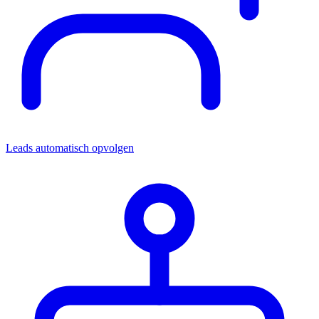
Leads automatisch opvolgen