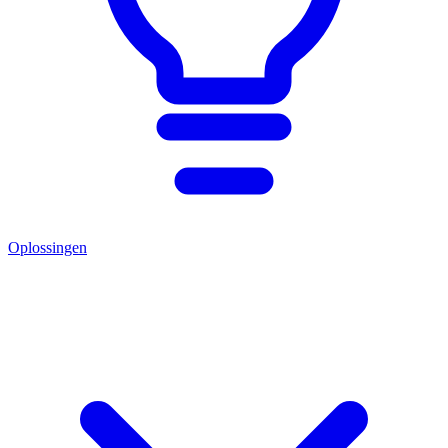
Oplossingen