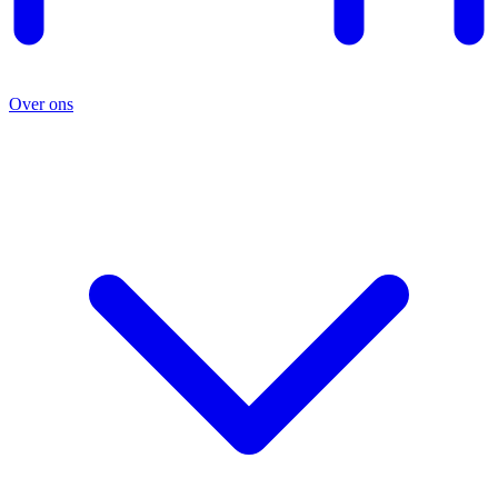
Over ons