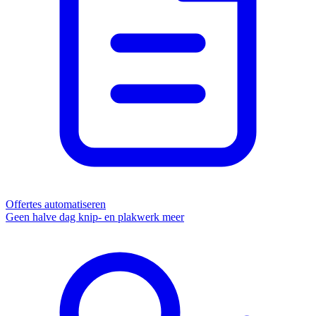
Offertes automatiseren
Geen halve dag knip- en plakwerk meer