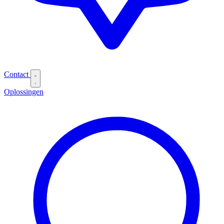
Contact
Oplossingen