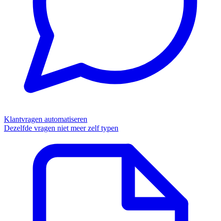
Klantvragen automatiseren
Dezelfde vragen niet meer zelf typen