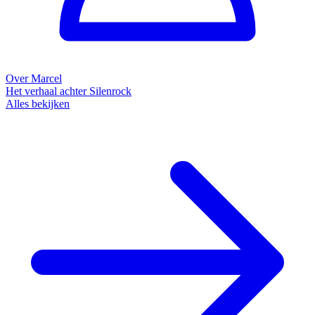
Over Marcel
Het verhaal achter Silenrock
Alles bekijken