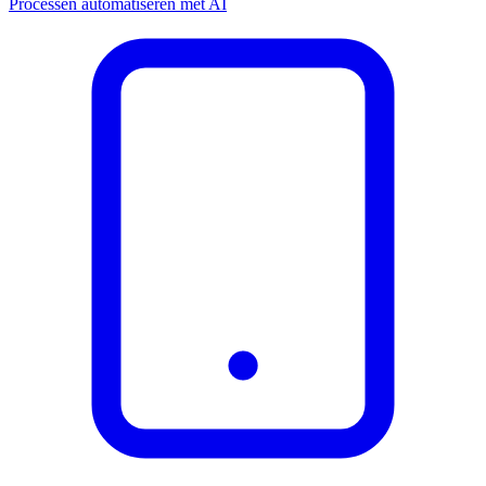
Processen automatiseren met AI