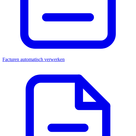
Facturen automatisch verwerken