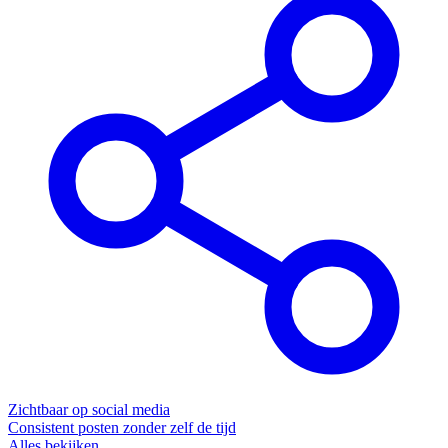
Zichtbaar op social media
Consistent posten zonder zelf de tijd
Alles bekijken