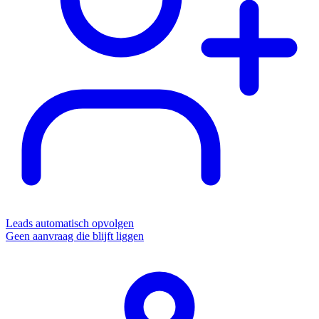
Leads automatisch opvolgen
Geen aanvraag die blijft liggen