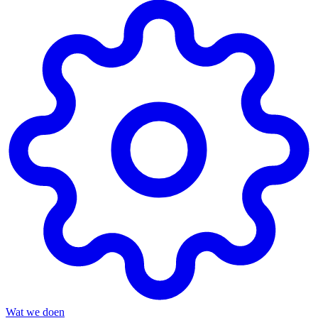
Wat we doen