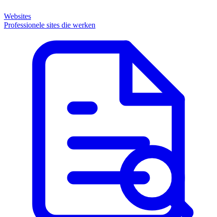
Websites
Professionele sites die werken