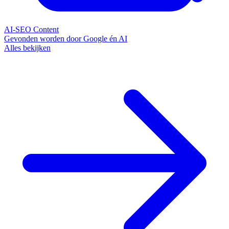
AI-SEO Content
Gevonden worden door Google én AI
Alles bekijken