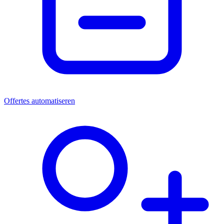
Offertes automatiseren