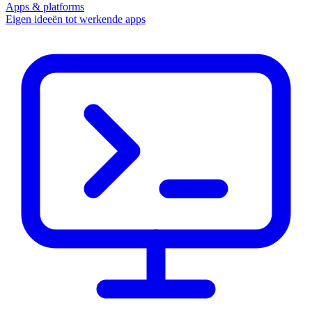
Apps & platforms
Eigen ideeën tot werkende apps