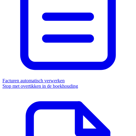
Facturen automatisch verwerken
Stop met overtikken in de boekhouding