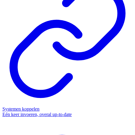
Systemen koppelen
Eén keer invoeren, overal up-to-date