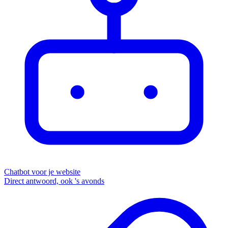
Chatbot voor je website
Direct antwoord, ook 's avonds