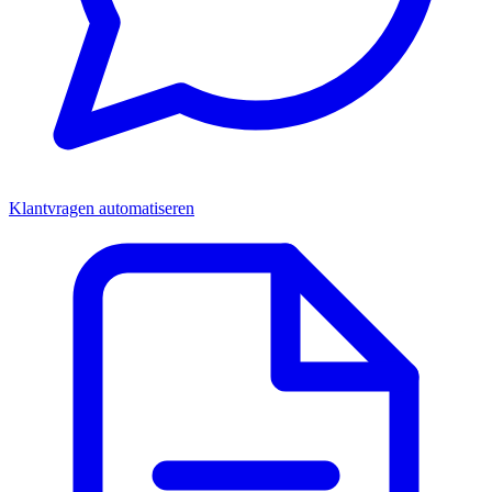
Klantvragen automatiseren