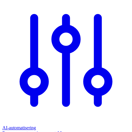
AI-automatisering