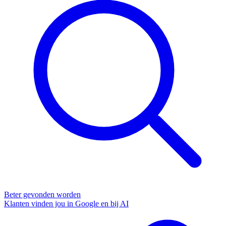
Beter gevonden worden
Klanten vinden jou in Google en bij AI