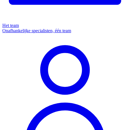
Het team
Onafhankelijke specialisten, één team