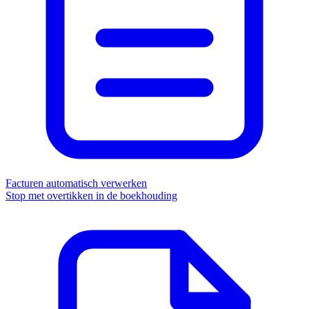
Facturen automatisch verwerken
Stop met overtikken in de boekhouding