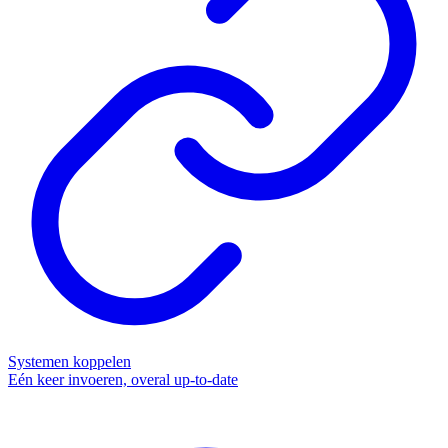
Systemen koppelen
Eén keer invoeren, overal up-to-date