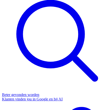
Beter gevonden worden
Klanten vinden jou in Google en bij AI