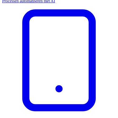
Processen automatiseren met AI