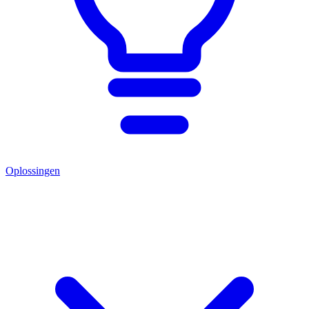
Oplossingen