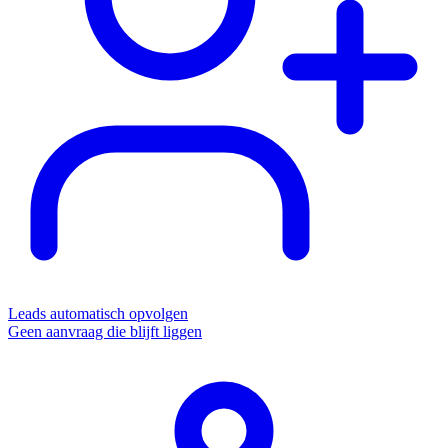
Leads automatisch opvolgen
Geen aanvraag die blijft liggen