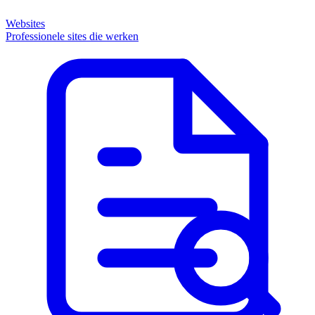
Websites
Professionele sites die werken