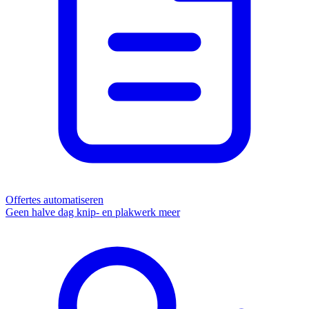
Offertes automatiseren
Geen halve dag knip- en plakwerk meer