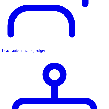
Leads automatisch opvolgen