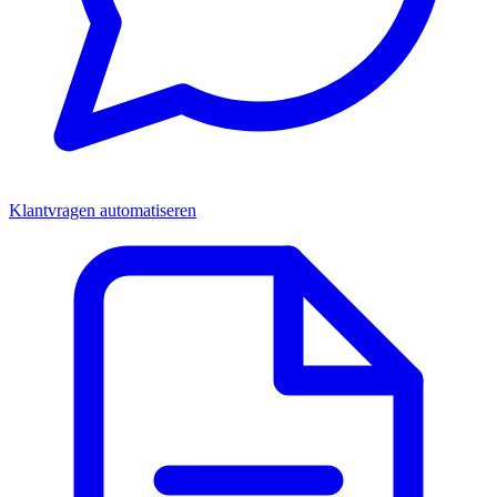
Klantvragen automatiseren