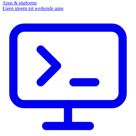
Apps & platforms
Eigen ideeën tot werkende apps