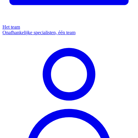
Het team
Onafhankelijke specialisten, één team