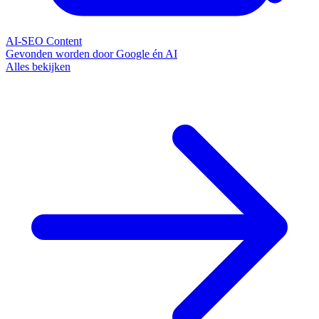
AI-SEO Content
Gevonden worden door Google én AI
Alles bekijken