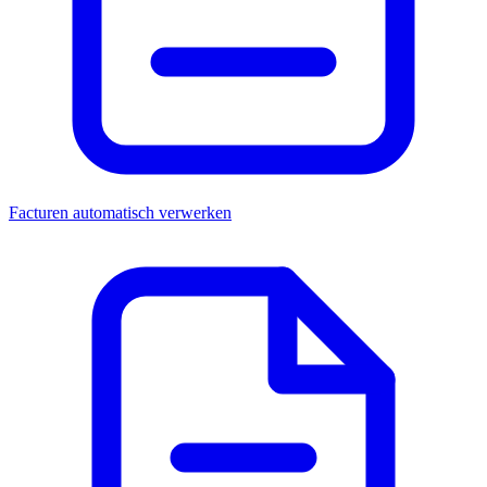
Facturen automatisch verwerken