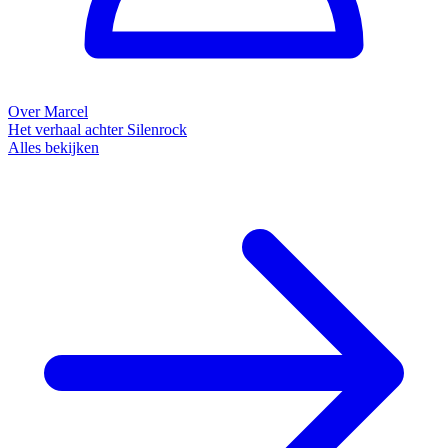
Over Marcel
Het verhaal achter Silenrock
Alles bekijken