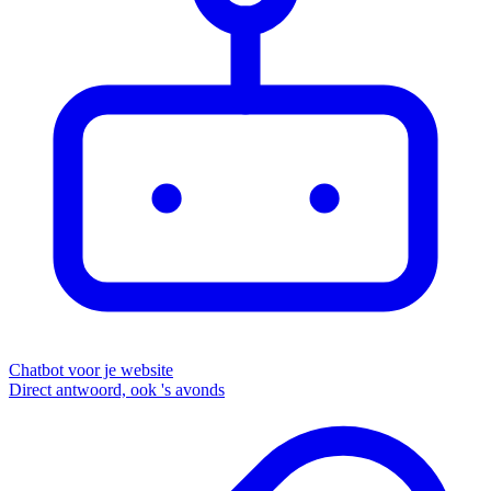
Chatbot voor je website
Direct antwoord, ook 's avonds