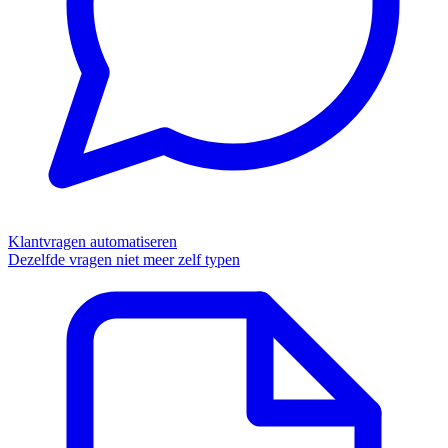
Klantvragen automatiseren
Dezelfde vragen niet meer zelf typen