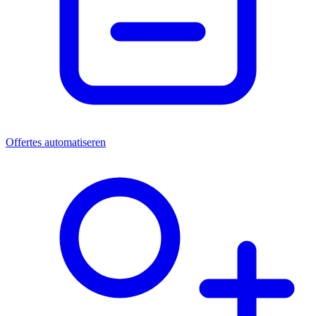
Offertes automatiseren