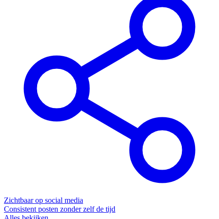
Zichtbaar op social media
Consistent posten zonder zelf de tijd
Alles bekijken