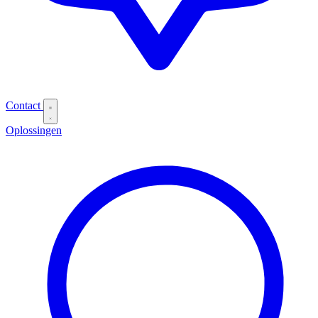
Contact
Oplossingen