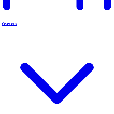
Over ons