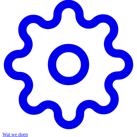
Wat we doen