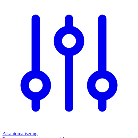
AI-automatisering