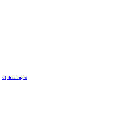
Oplossingen